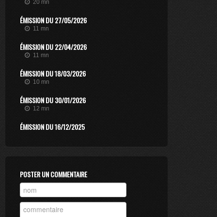
20 mn
ÉMISSION DU 27/05/2026
11 mn
ÉMISSION DU 22/04/2026
11 mn
ÉMISSION DU 18/03/2026
10 mn
ÉMISSION DU 30/01/2026
12 mn
ÉMISSION DU 16/12/2025
11 mn
ÉMISSION DU 25/06/2025
10 mn
POSTER UN COMMENTAIRE
ÉMISSION DU 13/06/2025
12 mn
ÉMISSION DU 05/06/2025
10 mn