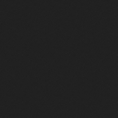
ÉMISSION DU 14/03/2024
20 mn
ÉMISSION DU 23/02/2024
14 mn
ÉMISSION DU 11/01/2024
14 mn
ÉMISSION DU 06/10/2023
3 mn
ÉMISSION DU 29/06/2022
10 mn
ÉMISSION DU 21/06/2022
11 mn
ÉMISSION DU 31/05/2022
13 mn
ÉMISSION DU 25/04/2022
12 mn