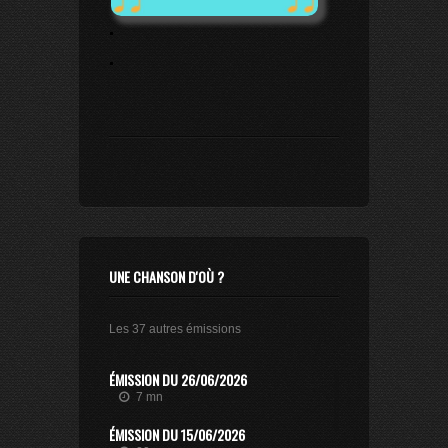
.
.
UNE CHANSON D'OÙ ?
Les 37 autres émissions
ÉMISSION DU 26/06/2026
7 mn
ÉMISSION DU 15/06/2026