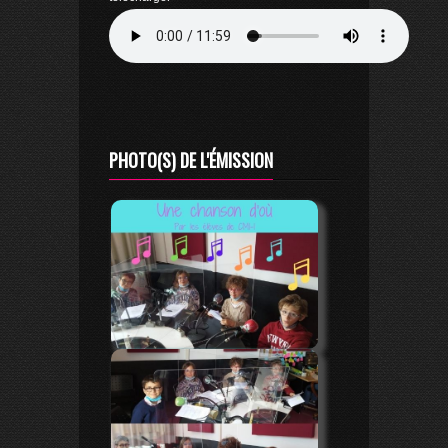
PHOTO(S) DE L'ÉMISSION