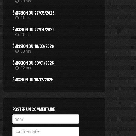
20 mn
ÉMISSION DU 27/05/2026
11 mn
ÉMISSION DU 22/04/2026
11 mn
ÉMISSION DU 18/03/2026
10 mn
ÉMISSION DU 30/01/2026
12 mn
ÉMISSION DU 16/12/2025
11 mn
ÉMISSION DU 25/06/2025
10 mn
POSTER UN COMMENTAIRE
ÉMISSION DU 13/06/2025
12 mn
ÉMISSION DU 05/06/2025
10 mn