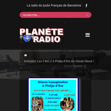
La radio du lycée Français de Barcelone
'
émission Les CM2-2 à Platja d'Aro en classe bleue !