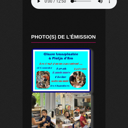
PHOTO(S) DE L'ÉMISSION