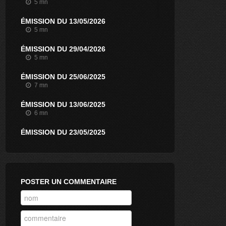
5 mn
ÉMISSION DU 13/05/2026
5 mn
ÉMISSION DU 29/04/2026
5 mn
ÉMISSION DU 25/06/2025
7 mn
ÉMISSION DU 13/06/2025
6 mn
ÉMISSION DU 23/05/2025
5 mn
ÉMISSION DU 13/02/2025
5 mn
POSTER UN COMMENTAIRE
ÉMISSION DU 22/10/2024
3 mn
ÉMISSION DU 26/06/2024
7 mn