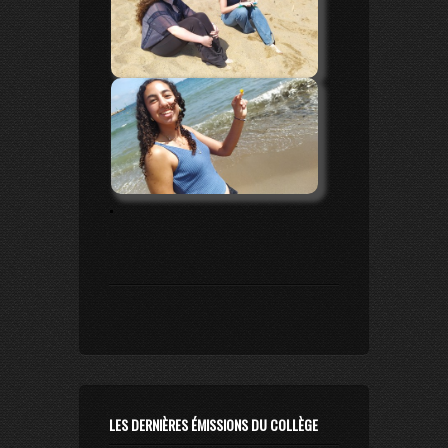
.
LES DERNIÈRES ÉMISSIONS DU COLLÈGE