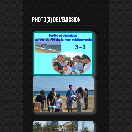
PHOTO(S) DE L'ÉMISSION
.