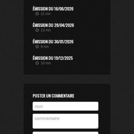
ÉMISSION DU 16/06/2026
11 mn
ÉMISSION DU 28/04/2026
13 mn
ÉMISSION DU 30/01/2026
9 mn
ÉMISSION DU 19/12/2025
10 mn
POSTER UN COMMENTAIRE