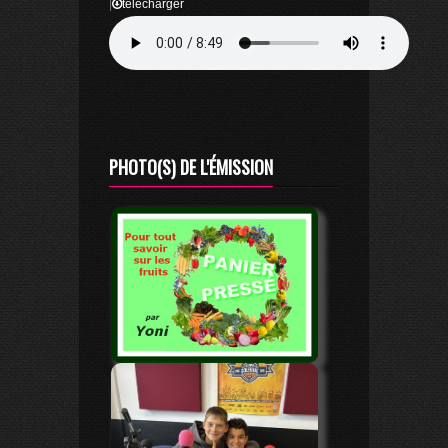
|
télécharger
PHOTO(S) DE L'ÉMISSION