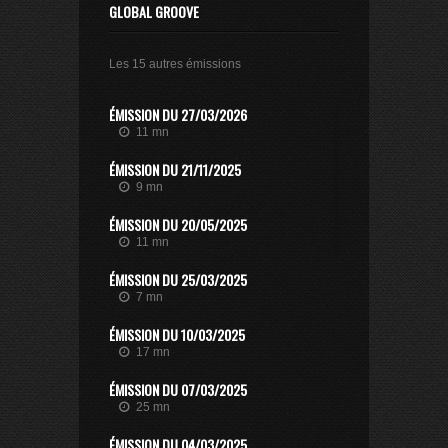
GLOBAL GROOVE
Les 15 autres émissions
ÉMISSION DU 27/03/2026
11 mn
ÉMISSION DU 21/11/2025
9 mn
ÉMISSION DU 20/05/2025
11 mn
ÉMISSION DU 25/03/2025
7 mn
ÉMISSION DU 10/03/2025
17 mn
ÉMISSION DU 07/03/2025
25 mn
ÉMISSION DU 04/03/2025