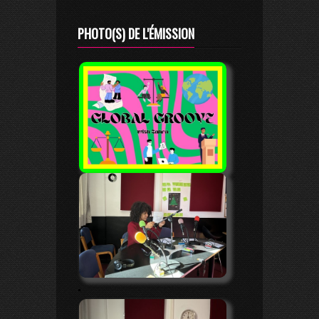
PHOTO(S) DE L'ÉMISSION
.