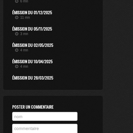
6 mn
ÉMISSION DU 01/12/2025
11 mn
ÉMISSION DU 05/11/2025
3 mn
ÉMISSION DU 02/05/2025
4 mn
ÉMISSION DU 10/04/2025
4 mn
ÉMISSION DU 28/03/2025
4 mn
ÉMISSION DU 14/02/2025
15 mn
POSTER UN COMMENTAIRE
ÉMISSION DU 23/01/2025
8 mn
ÉMISSION DU 20/11/2024
9 mn