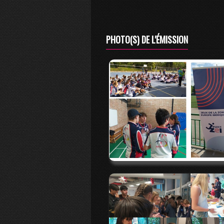
PHOTO(S) DE L'ÉMISSION