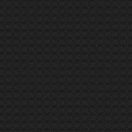
ÉMISSION DU 28/02/2024
3 mn
ÉMISSION DU 27/02/2024
4 mn
ÉMISSION DU 22/12/2023
4 mn
ÉMISSION DU 13/12/2023
2 mn
ÉMISSION DU 05/12/2023
5 mn
ÉMISSION DU 05/12/2023
18 mn
ÉMISSION DU 06/11/2023
2 mn
ÉMISSION DU 29/09/2023
11 mn