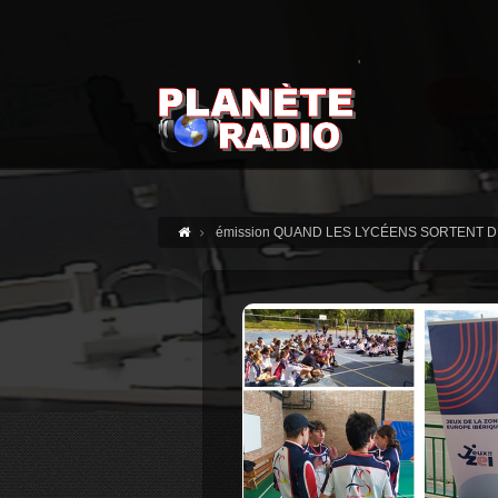
'
émission QUAND LES LYCÉENS SORTENT 