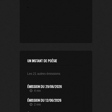
.
UN INSTANT DE POÉSIE
Les 21 autres émissions
ÉMISSION DU 29/06/2026
4 mn
ÉMISSION DU 12/06/2026
2 mn