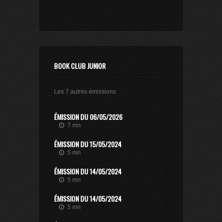
BOOK CLUB JUNIOR
Les 7 autres émissions
ÉMISSION DU 06/05/2026
7 mn
ÉMISSION DU 15/05/2024
5 mn
ÉMISSION DU 14/05/2024
5 mn
ÉMISSION DU 14/05/2024
5 mn