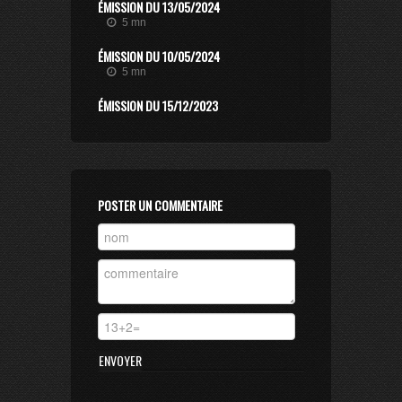
ÉMISSION DU 13/05/2024
5 mn
ÉMISSION DU 10/05/2024
5 mn
ÉMISSION DU 15/12/2023
7 mn
POSTER UN COMMENTAIRE