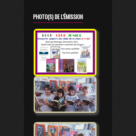
PHOTO(S) DE L'ÉMISSION
.