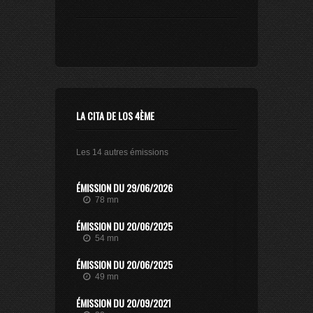
LA CITA DE LOS 4ÈME
Les 14 autres émissions
ÉMISSION DU 29/06/2026
78 mn
ÉMISSION DU 20/06/2025
54 mn
ÉMISSION DU 20/06/2025
49 mn
ÉMISSION DU 20/09/2021