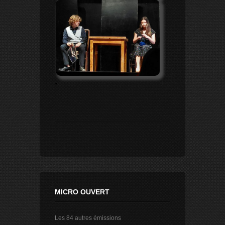
.
MICRO OUVERT
Les 84 autres émissions