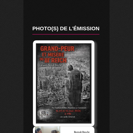
PHOTO(S) DE L'ÉMISSION