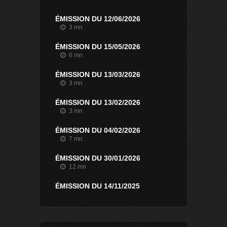
ÉMISSION DU 12/06/2026
3 mn
ÉMISSION DU 15/05/2026
6 mn
ÉMISSION DU 13/03/2026
3 mn
ÉMISSION DU 13/02/2026
3 mn
ÉMISSION DU 04/02/2026
7 mn
ÉMISSION DU 30/01/2026
12 mn
ÉMISSION DU 14/11/2025
7 mn
ÉMISSION DU 07/11/2025
20 mn