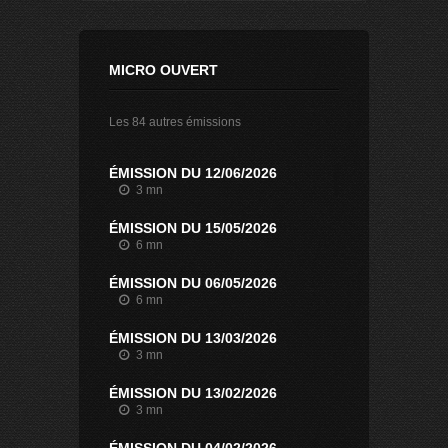
MICRO OUVERT
Les 84 autres émissions
ÉMISSION DU 12/06/2026
3 mn
ÉMISSION DU 15/05/2026
6 mn
ÉMISSION DU 06/05/2026
6 mn
ÉMISSION DU 13/03/2026
3 mn
ÉMISSION DU 13/02/2026
3 mn