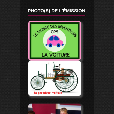
PHOTO(S) DE L'ÉMISSION
.