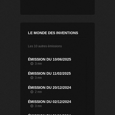
LE MONDE DES INVENTIONS
Les 10 autres émissions
ÉMISSION DU 10/06/2025
3 mn
ÉMISSION DU 11/02/2025
3 mn
ÉMISSION DU 20/12/2024
2 mn
ÉMISSION DU 02/12/2024
3 mn