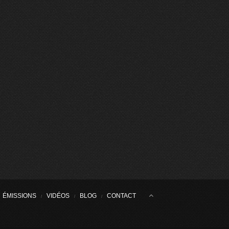
ÉMISSIONS
VIDÉOS
BLOG
CONTACT