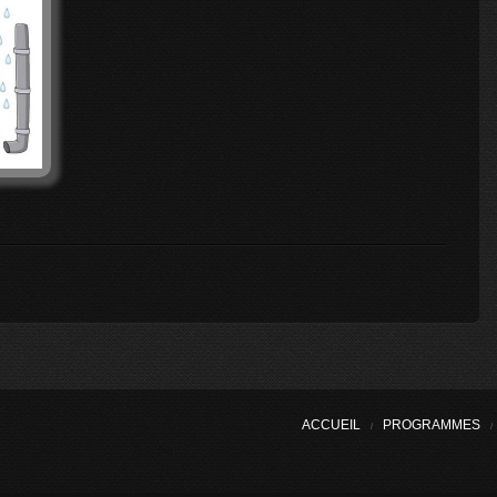
ACCUEIL
PROGRAMMES