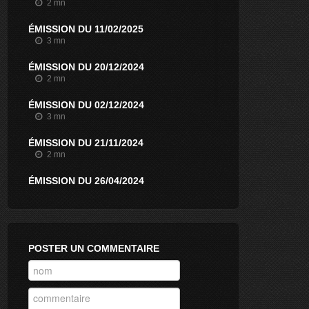
2 mn
ÉMISSION DU 11/02/2025
3 mn
ÉMISSION DU 20/12/2024
2 mn
ÉMISSION DU 02/12/2024
3 mn
ÉMISSION DU 21/11/2024
2 mn
ÉMISSION DU 26/04/2024
3 mn
ÉMISSION DU 13/03/2024
4 mn
POSTER UN COMMENTAIRE
ÉMISSION DU 20/02/2024
15 mn
ÉMISSION DU 15/12/2023
2 mn