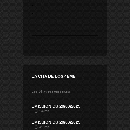
.
.
LA CITA DE LOS 4ÈME
Les 14 autres émissions
ÉMISSION DU 20/06/2025
54 mn
ÉMISSION DU 20/06/2025
49 mn