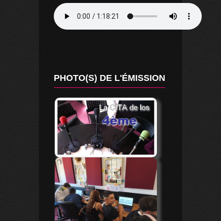
PHOTO(S) DE L'ÉMISSION