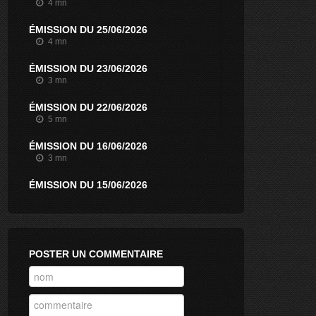
4 mn
ÉMISSION DU 25/06/2026
4 mn
ÉMISSION DU 23/06/2026
3 mn
ÉMISSION DU 22/06/2026
5 mn
ÉMISSION DU 16/06/2026
3 mn
ÉMISSION DU 15/06/2026
3 mn
ÉMISSION DU 09/06/2026
3 mn
POSTER UN COMMENTAIRE
ÉMISSION DU 08/06/2026
5 mn