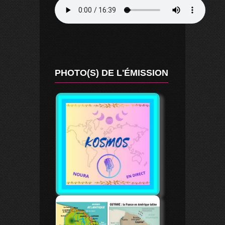
PHOTO(S) DE L'ÉMISSION