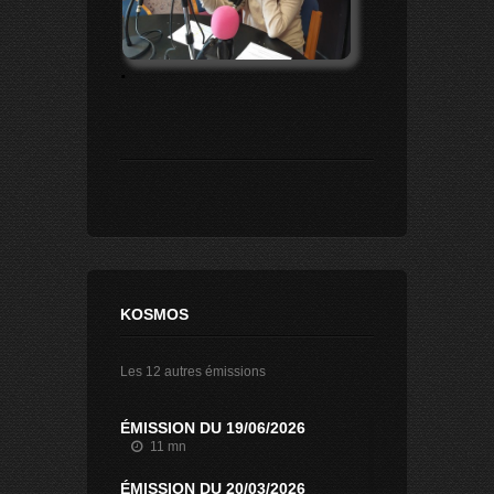
.
KOSMOS
Les 12 autres émissions
ÉMISSION DU 19/06/2026
11 mn
ÉMISSION DU 20/03/2026