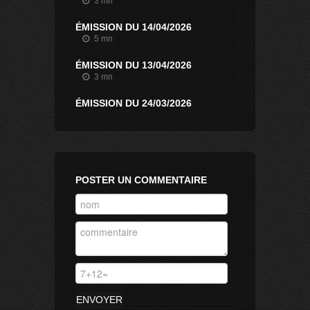
3 mn
ÉMISSION DU 14/04/2026
5 mn
ÉMISSION DU 13/04/2026
3 mn
ÉMISSION DU 24/03/2026
3 mn
POSTER UN COMMENTAIRE