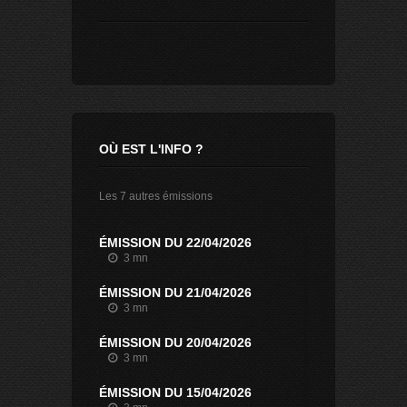
OÙ EST L'INFO ?
Les 7 autres émissions
ÉMISSION DU 22/04/2026
3 mn
ÉMISSION DU 21/04/2026
3 mn
ÉMISSION DU 20/04/2026
3 mn
ÉMISSION DU 15/04/2026