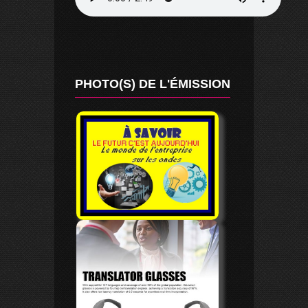
PHOTO(S) DE L'ÉMISSION