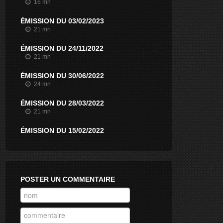
16 mn
ÉMISSION DU 03/02/2023
21 mn
ÉMISSION DU 24/11/2022
21 mn
ÉMISSION DU 30/06/2022
24 mn
ÉMISSION DU 28/03/2022
21 mn
ÉMISSION DU 15/02/2022
18 mn
ÉMISSION DU 17/12/2021
25 mn
POSTER UN COMMENTAIRE
ÉMISSION DU 19/10/2021
22 mn
ÉMISSION DU 07/06/2021
19 mn